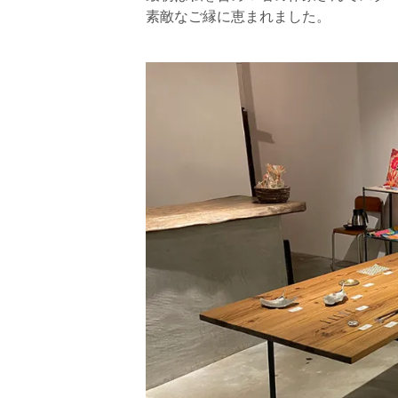
素敵なご縁に恵まれました。