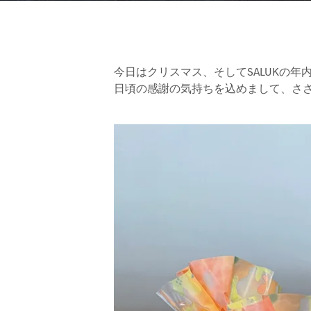
今日はクリスマス、そしてSALUKの年
日頃の感謝の気持ちを込めまして、さ