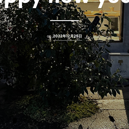
on
2022年12月25日