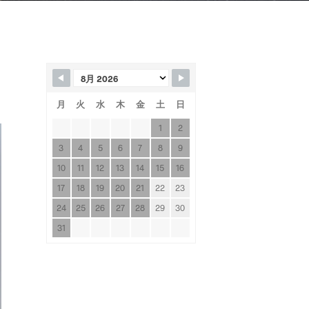
月
火
水
木
金
土
日
1
2
3
4
5
6
7
8
9
10
11
12
13
14
15
16
17
18
19
20
21
22
23
24
25
26
27
28
29
30
31