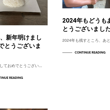
2024年もどうも
とうございまし
5年、新年明けまし
2024年も残すところ、あ
でとうございま
CONTINUE READING
しておめでとうござい…
INUE READING