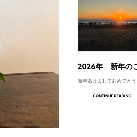
2026年 新年の
新年あけましておめでとう
CONTINUE READING