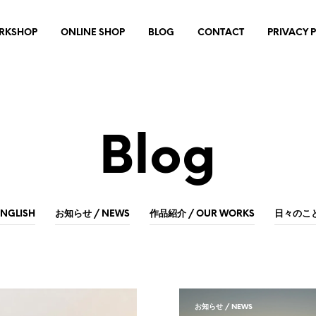
RKSHOP
ONLINE SHOP
BLOG
CONTACT
PRIVACY 
Blog
ENGLISH
お知らせ / NEWS
作品紹介 / OUR WORKS
日々のこと 
お知らせ / NEWS