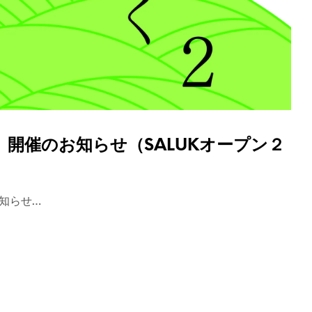
 開催のお知らせ（SALUKオープン２
知らせ…