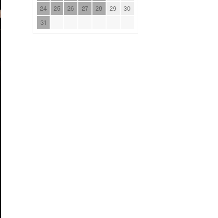
24
25
26
27
28
29
30
31