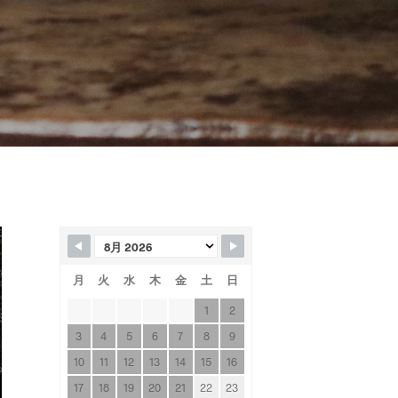
月
火
水
木
金
土
日
1
2
3
4
5
6
7
8
9
10
11
12
13
14
15
16
17
18
19
20
21
22
23