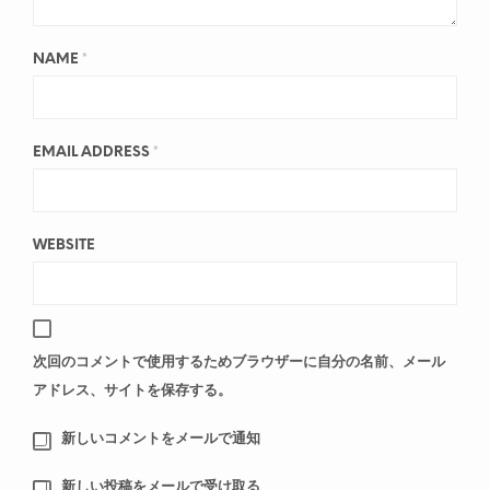
NAME
*
EMAIL ADDRESS
*
WEBSITE
次回のコメントで使用するためブラウザーに自分の名前、メール
アドレス、サイトを保存する。
新しいコメントをメールで通知
新しい投稿をメールで受け取る