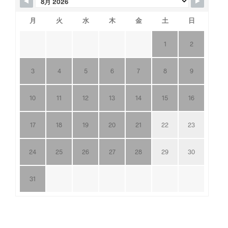
月
火
水
木
金
土
日
1
2
3
4
5
6
7
8
9
10
11
12
13
14
15
16
17
18
19
20
21
22
23
24
25
26
27
28
29
30
31