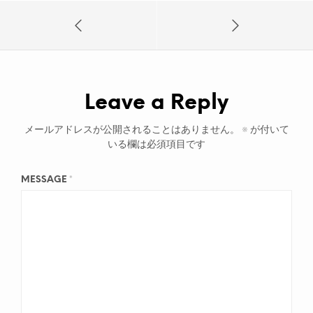
Leave a Reply
メールアドレスが公開されることはありません。
※
が付いて
いる欄は必須項目です
MESSAGE
*