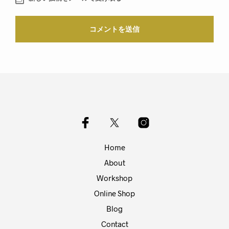
Home
About
Workshop
Online Shop
Blog
Contact