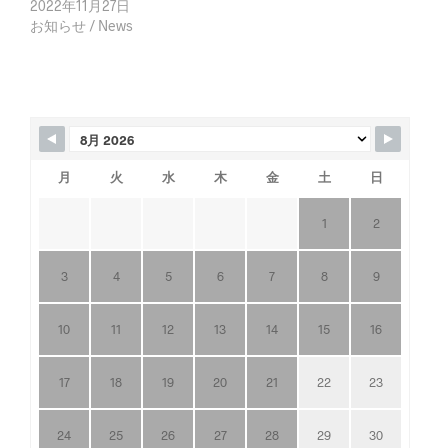
2022年11月27日
お知らせ / News
月
火
水
木
金
土
日
1
2
3
4
5
6
7
8
9
10
11
12
13
14
15
16
17
18
19
20
21
22
23
24
25
26
27
28
29
30