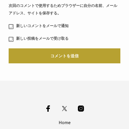
次回のコメントで使用するためブラウザーに自分の名前、メール
アドレス、サイトを保存する。
新しいコメントをメールで通知
新しい投稿をメールで受け取る
Home