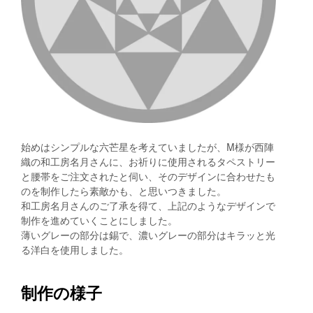
始めはシンプルな六芒星を考えていましたが、M様が西陣
織の和工房名月さんに、お祈りに使用されるタペストリー
と腰帯をご注文されたと伺い、そのデザインに合わせたも
のを制作したら素敵かも、と思いつきました。
和工房名月さんのご了承を得て、上記のようなデザインで
制作を進めていくことにしました。
薄いグレーの部分は錫で、濃いグレーの部分はキラッと光
る洋白を使用しました。
制作の様子