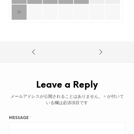
31
Leave a Reply
メールアドレスが公開されることはありません。
※
が付いて
いる欄は必須項目です
MESSAGE
*