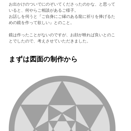
お出かけのついでにのぞいてくださったのかな、と思って
いると、何やらご相談があるご様子。
お話しを伺うと『ご自身にご縁のある龍に祈りを捧げるた
めの鏡を作って欲しい』とのこと。
鏡は作ったことがないのですが、お顔が映れば良いとのこ
とでしたので、考えさせていただきました。
まずは図面の制作から