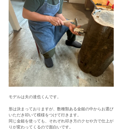
モデルは夫の達也くんです。
形は決まっておりますが、数種類ある金鎚の中からお選び
いただき叩いて模様をつけて行きます。
同じ金鎚を使っても、それぞれ叩き方のクセや力で仕上が
りが変わってくるので面白いです。