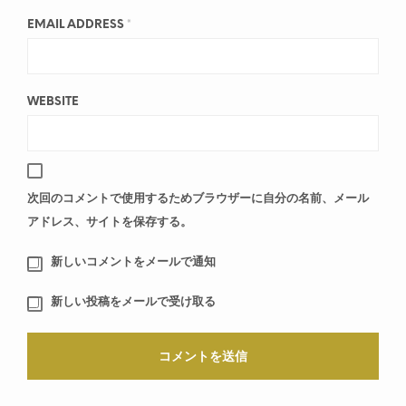
EMAIL ADDRESS
*
WEBSITE
次回のコメントで使用するためブラウザーに自分の名前、メール
アドレス、サイトを保存する。
新しいコメントをメールで通知
新しい投稿をメールで受け取る