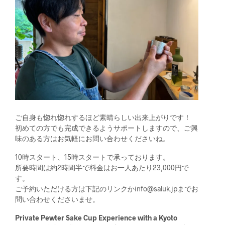
ご自身も惚れ惚れするほど素晴らしい出来上がりです！
初めての方でも完成できるようサポートしますので、ご興
味のある方はお気軽にお問い合わせくださいね。
10時スタート、15時スタートで承っております。
所要時間は約2時間半で料金はお一人あたり23,000円で
す。
ご予約いただける方は下記のリンクかinfo@saluk.jpまでお
問い合わせくださいませ。
Private Pewter Sake Cup Experience with a Kyoto