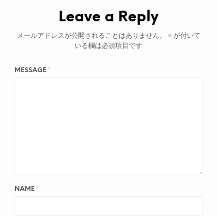
Leave a Reply
メールアドレスが公開されることはありません。
※
が付いて
いる欄は必須項目です
MESSAGE
*
NAME
*