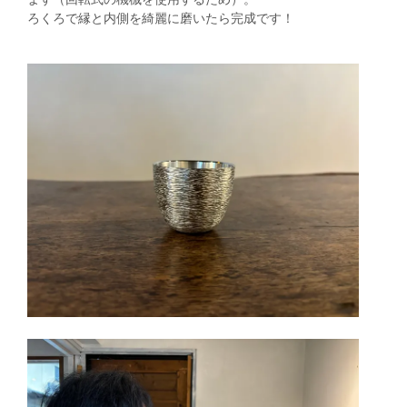
ろくろで縁と内側を綺麗に磨いたら完成です！