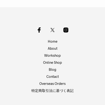
Home
About
Workshop
Online Shop
Blog
Contact
Overseas Orders
特定商取引法に基づく表記