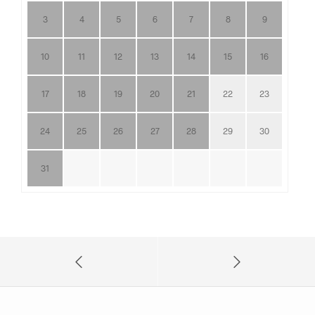
3
4
5
6
7
8
9
10
11
12
13
14
15
16
17
18
19
20
21
22
23
24
25
26
27
28
29
30
31