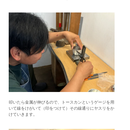
叩いたら金属が伸びるので、トースカンというゲージを用
いて線をけがいて（印をつけて）その線通りにヤスリをか
けていきます。