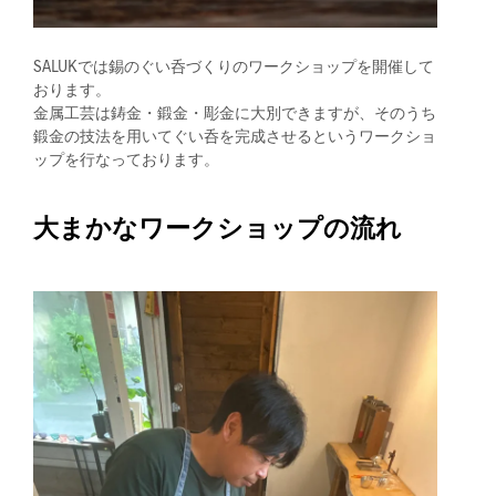
SALUKでは錫のぐい呑づくりのワークショップを開催して
おります。
金属工芸は鋳金・鍛金・彫金に大別できますが、そのうち
鍛金の技法を用いてぐい呑を完成させるというワークショ
ップを行なっております。
大まかなワークショップの流れ