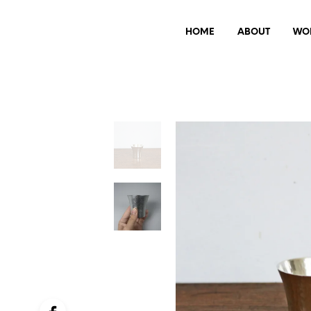
HOME
ABOUT
WO