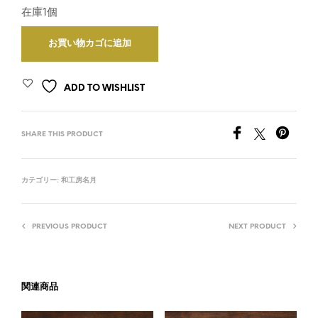
在庫1個
お買い物カゴに追加
ADD TO WISHLIST
SHARE THIS PRODUCT
カテゴリー:
和工房名月
PREVIOUS PRODUCT
NEXT PRODUCT
関連商品