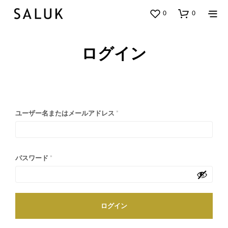
0
0
ログイン
ユーザー名またはメールアドレス
*
パスワード
*
ログイン