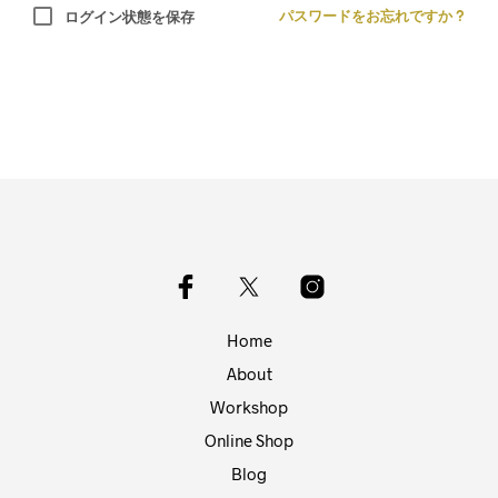
パスワードをお忘れですか ?
ログイン状態を保存
Home
About
Workshop
Online Shop
Blog