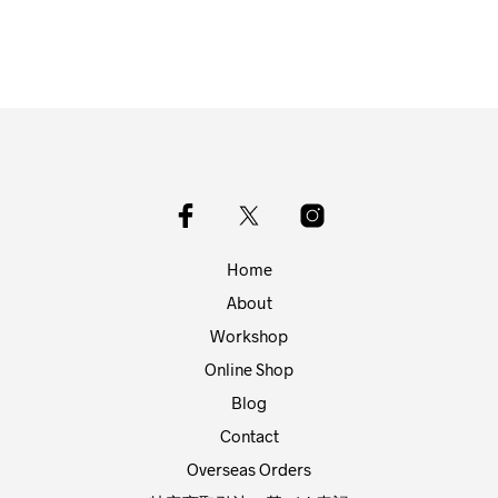
Home
About
Workshop
Online Shop
Blog
Contact
Overseas Orders