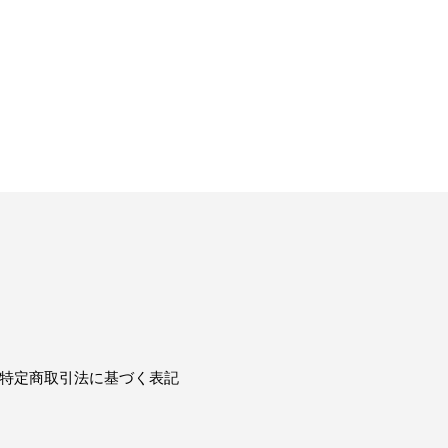
特定商取引法に基づく表記