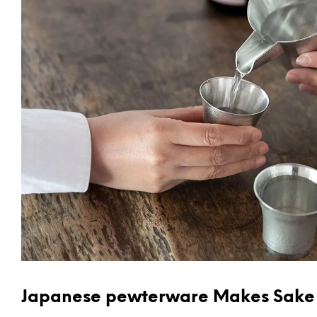
Japanese pewterware Makes Sake 